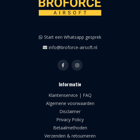
Start een Whatsapp gesprek
info@broforce-airsoft.nl
Informatie
Klantenservice | FAQ
Algemene voorwaarden
Disclaimer
Privacy Policy
Betaalmethoden
Verzenden & retourneren