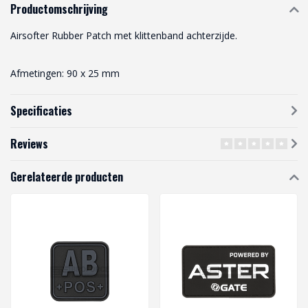
Productomschrijving
Airsofter Rubber Patch met klittenband achterzijde.
Afmetingen: 90 x 25 mm
Specificaties
Reviews
Gerelateerde producten