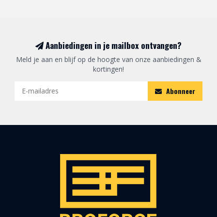
Aanbiedingen in je mailbox ontvangen?
Meld je aan en blijf op de hoogte van onze aanbiedingen &
kortingen!
Abonneer