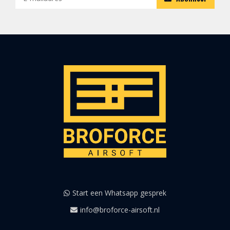
Start een Whatsapp gesprek
info@broforce-airsoft.nl