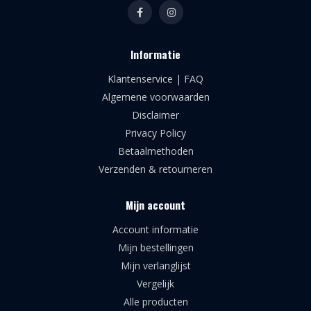
Informatie
Klantenservice | FAQ
Algemene voorwaarden
Disclaimer
Privacy Policy
Betaalmethoden
Verzenden & retourneren
Mijn account
Account informatie
Mijn bestellingen
Mijn verlanglijst
Vergelijk
Alle producten