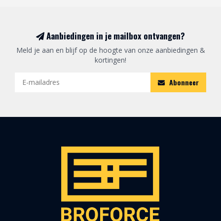
Aanbiedingen in je mailbox ontvangen?
Meld je aan en blijf op de hoogte van onze aanbiedingen &
kortingen!
Abonneer