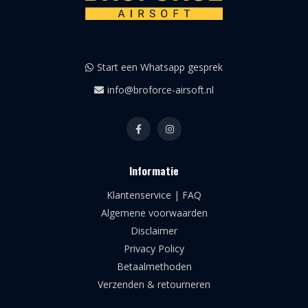
Start een Whatsapp gesprek
info@broforce-airsoft.nl
Informatie
Klantenservice | FAQ
Algemene voorwaarden
Disclaimer
Privacy Policy
Betaalmethoden
Verzenden & retourneren