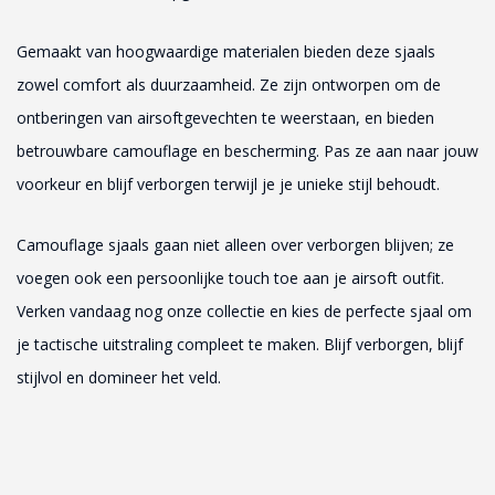
Gemaakt van hoogwaardige materialen bieden deze sjaals
zowel comfort als duurzaamheid. Ze zijn ontworpen om de
ontberingen van airsoftgevechten te weerstaan, en bieden
betrouwbare camouflage en bescherming. Pas ze aan naar jouw
voorkeur en blijf verborgen terwijl je je unieke stijl behoudt.
Camouflage sjaals gaan niet alleen over verborgen blijven; ze
voegen ook een persoonlijke touch toe aan je airsoft outfit.
Verken vandaag nog onze collectie en kies de perfecte sjaal om
je tactische uitstraling compleet te maken. Blijf verborgen, blijf
stijlvol en domineer het veld.