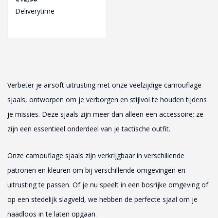
Deliverytime
Verbeter je airsoft uitrusting met onze veelzijdige camouflage
sjaals, ontworpen om je verborgen en stijlvol te houden tijdens
je missies. Deze sjaals zijn meer dan alleen een accessoire; ze
zijn een essentieel onderdeel van je tactische outfit.
Onze camouflage sjaals zijn verkrijgbaar in verschillende
patronen en kleuren om bij verschillende omgevingen en
uitrusting te passen. Of je nu speelt in een bosrijke omgeving of
op een stedelijk slagveld, we hebben de perfecte sjaal om je
naadloos in te laten opgaan.