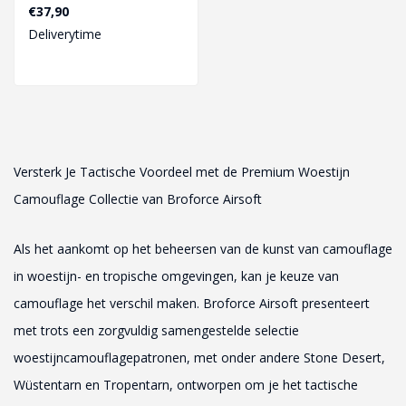
€37,90
Deliverytime
Versterk Je Tactische Voordeel met de Premium Woestijn
Camouflage Collectie van Broforce Airsoft
Als het aankomt op het beheersen van de kunst van camouflage
in woestijn- en tropische omgevingen, kan je keuze van
camouflage het verschil maken. Broforce Airsoft presenteert
met trots een zorgvuldig samengestelde selectie
woestijncamouflagepatronen, met onder andere Stone Desert,
Wüstentarn en Tropentarn, ontworpen om je het tactische