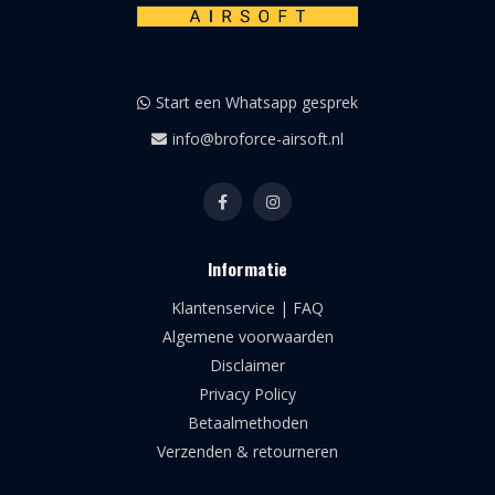
Start een Whatsapp gesprek
info@broforce-airsoft.nl
Informatie
Klantenservice | FAQ
Algemene voorwaarden
Disclaimer
Privacy Policy
Betaalmethoden
Verzenden & retourneren