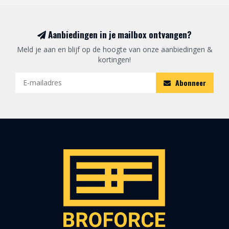
Aanbiedingen in je mailbox ontvangen?
Meld je aan en blijf op de hoogte van onze aanbiedingen &
kortingen!
Abonneer