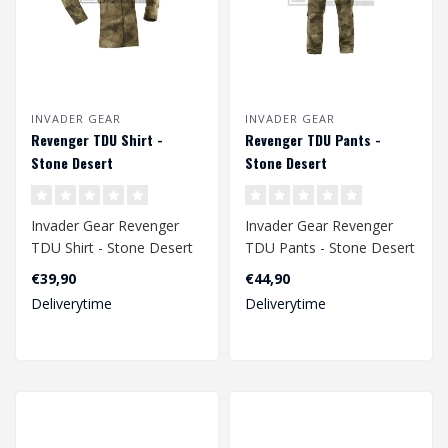
INVADER GEAR
INVADER GEAR
Revenger TDU Shirt -
Revenger TDU Pants -
Stone Desert
Stone Desert
Invader Gear Revenger
Invader Gear Revenger
TDU Shirt - Stone Desert
TDU Pants - Stone Desert
€39,90
€44,90
Deliverytime
Deliverytime