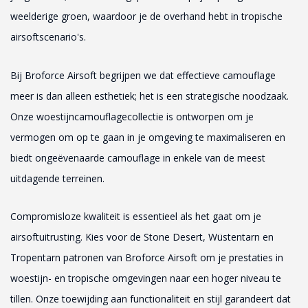
weelderige groen, waardoor je de overhand hebt in tropische
airsoftscenario's.
Bij Broforce Airsoft begrijpen we dat effectieve camouflage
meer is dan alleen esthetiek; het is een strategische noodzaak.
Onze woestijncamouflagecollectie is ontworpen om je
vermogen om op te gaan in je omgeving te maximaliseren en
biedt ongeëvenaarde camouflage in enkele van de meest
uitdagende terreinen.
Compromisloze kwaliteit is essentieel als het gaat om je
airsoftuitrusting. Kies voor de Stone Desert, Wüstentarn en
Tropentarn patronen van Broforce Airsoft om je prestaties in
woestijn- en tropische omgevingen naar een hoger niveau te
tillen. Onze toewijding aan functionaliteit en stijl garandeert dat