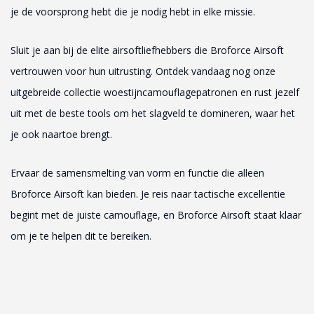
je de voorsprong hebt die je nodig hebt in elke missie.
Sluit je aan bij de elite airsoftliefhebbers die Broforce Airsoft
vertrouwen voor hun uitrusting. Ontdek vandaag nog onze
uitgebreide collectie woestijncamouflagepatronen en rust jezelf
uit met de beste tools om het slagveld te domineren, waar het
je ook naartoe brengt.
Ervaar de samensmelting van vorm en functie die alleen
Broforce Airsoft kan bieden. Je reis naar tactische excellentie
begint met de juiste camouflage, en Broforce Airsoft staat klaar
om je te helpen dit te bereiken.