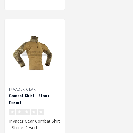
INVADER GEAR
Combat Shirt - Stone
Desert
Invader Gear Combat Shirt
- Stone Desert