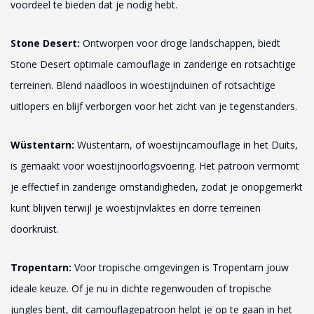
voordeel te bieden dat je nodig hebt.
Stone Desert:
Ontworpen voor droge landschappen, biedt
Stone Desert optimale camouflage in zanderige en rotsachtige
terreinen. Blend naadloos in woestijnduinen of rotsachtige
uitlopers en blijf verborgen voor het zicht van je tegenstanders.
Wüstentarn:
Wüstentarn, of woestijncamouflage in het Duits,
is gemaakt voor woestijnoorlogsvoering. Het patroon vermomt
je effectief in zanderige omstandigheden, zodat je onopgemerkt
kunt blijven terwijl je woestijnvlaktes en dorre terreinen
doorkruist.
Tropentarn:
Voor tropische omgevingen is Tropentarn jouw
ideale keuze. Of je nu in dichte regenwouden of tropische
jungles bent, dit camouflagepatroon helpt je op te gaan in het