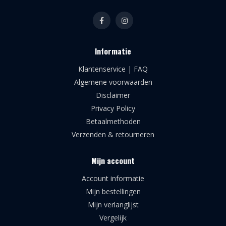
Informatie
Klantenservice | FAQ
Algemene voorwaarden
Disclaimer
Privacy Policy
Betaalmethoden
Verzenden & retourneren
Mijn account
Account informatie
Mijn bestellingen
Mijn verlanglijst
Vergelijk