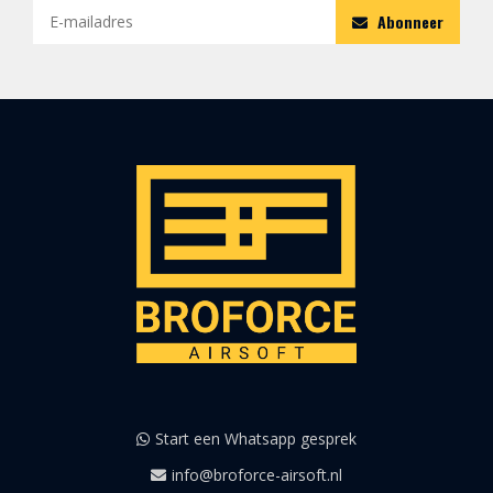
Abonneer
Start een Whatsapp gesprek
info@broforce-airsoft.nl