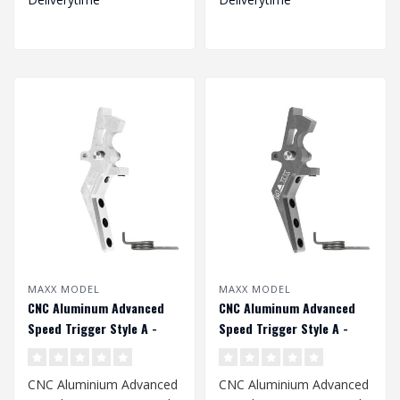
MAXX MODEL
MAXX MODEL
CNC Aluminum Advanced
CNC Aluminum Advanced
Speed Trigger Style A -
Speed Trigger Style A -
Zilver
Titan
CNC Aluminium Advanced
CNC Aluminium Advanced