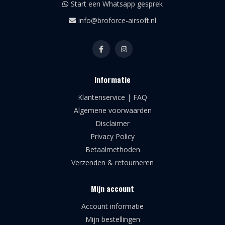
Start een Whatsapp gesprek
info@broforce-airsoft.nl
Informatie
Klantenservice | FAQ
Algemene voorwaarden
Disclaimer
Privacy Policy
Betaalmethoden
Verzenden & retourneren
Mijn account
Account informatie
Mijn bestellingen