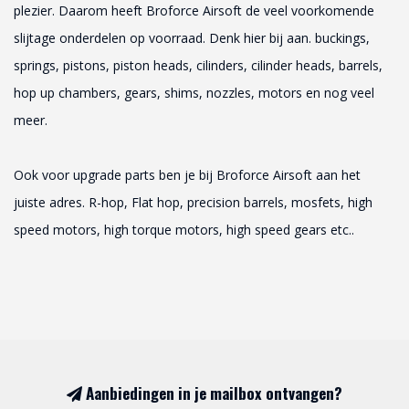
plezier. Daarom heeft Broforce Airsoft de veel voorkomende
slijtage onderdelen op voorraad. Denk hier bij aan. buckings,
springs, pistons, piston heads, cilinders, cilinder heads, barrels,
hop up chambers, gears, shims, nozzles, motors en nog veel
meer.
Ook voor upgrade parts ben je bij Broforce Airsoft aan het
juiste adres. R-hop, Flat hop, precision barrels, mosfets, high
speed motors, high torque motors, high speed gears etc..
Aanbiedingen in je mailbox ontvangen?