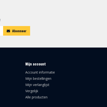
!
Abonneer
Mijn account
Account informatie
Mijn bestellingen
Mijn verlanglijst
Vergelijk
Alle producten