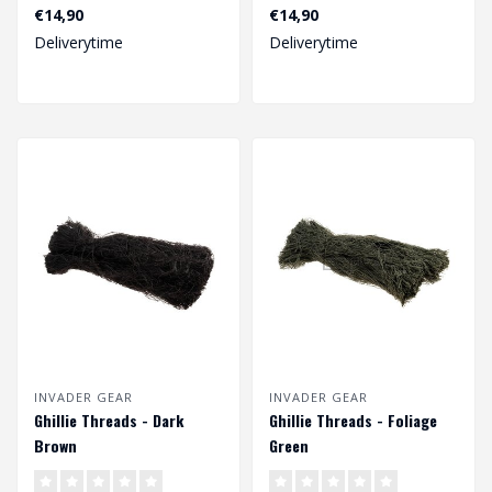
€14,90
€14,90
Deliverytime
Deliverytime
INVADER GEAR
INVADER GEAR
Ghillie Threads - Dark
Ghillie Threads - Foliage
Brown
Green