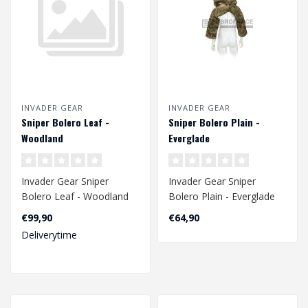
INVADER GEAR
INVADER GEAR
Sniper Bolero Leaf -
Sniper Bolero Plain -
Woodland
Everglade
Invader Gear Sniper
Invader Gear Sniper
Bolero Leaf - Woodland
Bolero Plain - Everglade
€99,90
€64,90
Deliverytime