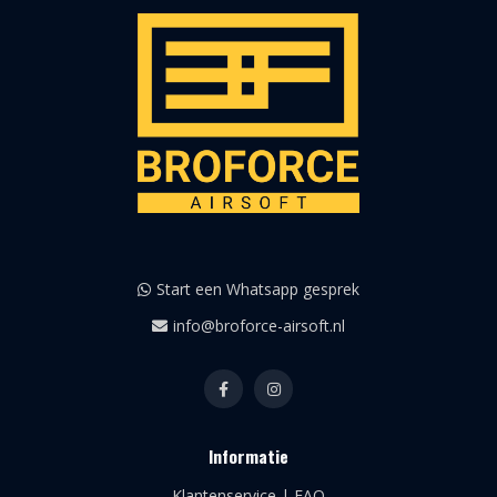
Start een Whatsapp gesprek
info@broforce-airsoft.nl
Informatie
Klantenservice | FAQ