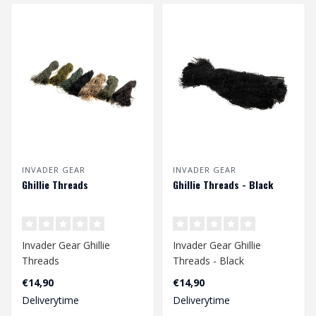
INVADER GEAR
INVADER GEAR
Ghillie Threads
Ghillie Threads - Black
Invader Gear Ghillie
Invader Gear Ghillie
Threads
Threads - Black
€14,90
€14,90
Deliverytime
Deliverytime