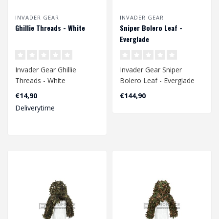
INVADER GEAR
INVADER GEAR
Ghillie Threads - White
Sniper Bolero Leaf -
Everglade
Invader Gear Ghillie
Invader Gear Sniper
Threads - White
Bolero Leaf - Everglade
€14,90
€144,90
Deliverytime