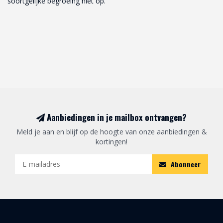
soortgelijke begroeing niet op.
Aanbiedingen in je mailbox ontvangen?
Meld je aan en blijf op de hoogte van onze aanbiedingen &
kortingen!
Abonneer