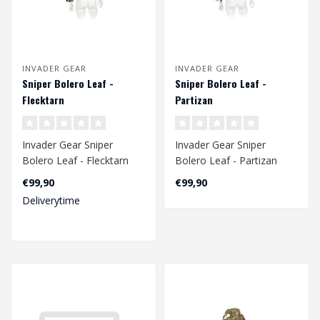
INVADER GEAR
INVADER GEAR
Sniper Bolero Leaf -
Sniper Bolero Leaf -
Flecktarn
Partizan
Invader Gear Sniper
Invader Gear Sniper
Bolero Leaf - Flecktarn
Bolero Leaf - Partizan
€99,90
€99,90
Deliverytime