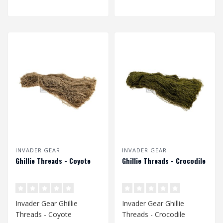
INVADER GEAR
INVADER GEAR
Ghillie Threads - Coyote
Ghillie Threads - Crocodile
Invader Gear Ghillie
Invader Gear Ghillie
Threads - Coyote
Threads - Crocodile