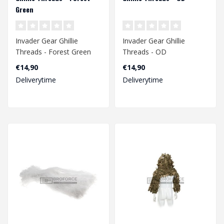
Green
Invader Gear Ghillie
Invader Gear Ghillie
Threads - Forest Green
Threads - OD
€14,90
€14,90
Deliverytime
Deliverytime