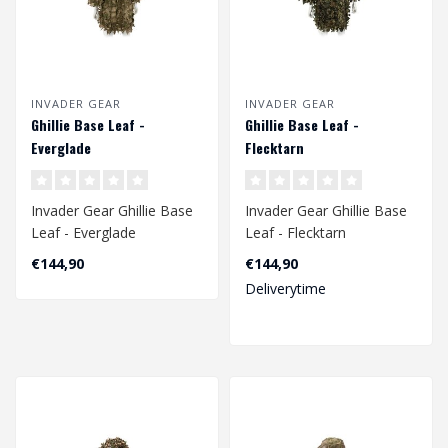
INVADER GEAR
INVADER GEAR
Ghillie Base Leaf -
Ghillie Base Leaf -
Everglade
Flecktarn
Invader Gear Ghillie Base
Invader Gear Ghillie Base
Leaf - Everglade
Leaf - Flecktarn
€144,90
€144,90
Deliverytime