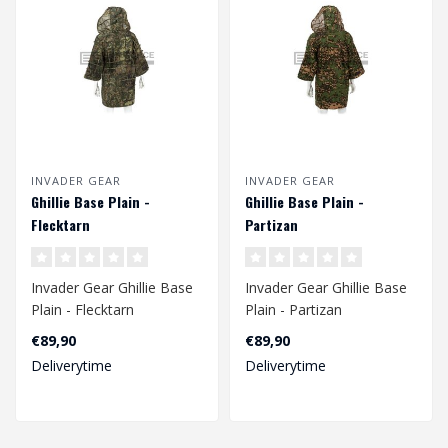
INVADER GEAR
INVADER GEAR
Ghillie Base Plain -
Ghillie Base Plain -
Flecktarn
Partizan
Invader Gear Ghillie Base
Invader Gear Ghillie Base
Plain - Flecktarn
Plain - Partizan
€89,90
€89,90
Deliverytime
Deliverytime