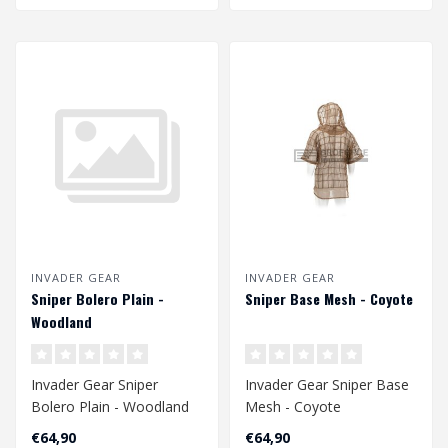
INVADER GEAR
INVADER GEAR
Sniper Bolero Plain -
Sniper Base Mesh - Coyote
Woodland
Invader Gear Sniper
Invader Gear Sniper Base
Bolero Plain - Woodland
Mesh - Coyote
€64,90
€64,90