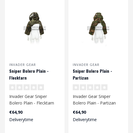
INVADER GEAR
INVADER GEAR
Sniper Bolero Plain -
Sniper Bolero Plain -
Flecktarn
Partizan
Invader Gear Sniper
Invader Gear Sniper
Bolero Plain - Flecktarn
Bolero Plain - Partizan
€64,90
€64,90
Deliverytime
Deliverytime