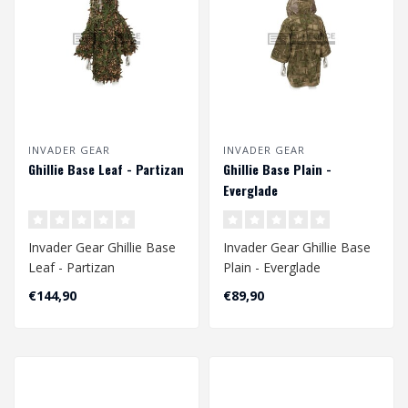
INVADER GEAR
INVADER GEAR
Ghillie Base Leaf - Partizan
Ghillie Base Plain -
Everglade
Invader Gear Ghillie Base
Invader Gear Ghillie Base
Leaf - Partizan
Plain - Everglade
€144,90
€89,90