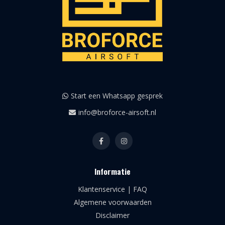
Start een Whatsapp gesprek
info@broforce-airsoft.nl
Informatie
Klantenservice | FAQ
Algemene voorwaarden
Disclaimer