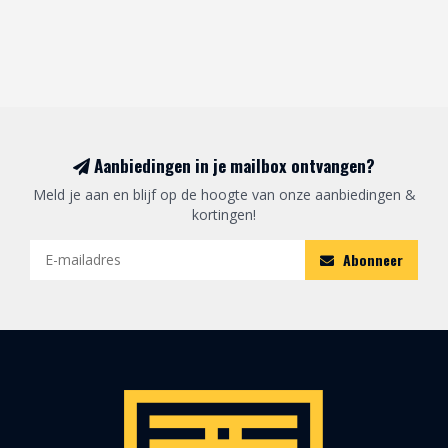
Aanbiedingen in je mailbox ontvangen?
Meld je aan en blijf op de hoogte van onze aanbiedingen &
kortingen!
Abonneer