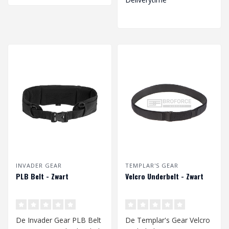
INVADER GEAR
TEMPLAR'S GEAR
PLB Belt - Zwart
Velcro Underbelt - Zwart
De Invader Gear PLB Belt
De Templar's Gear Velcro