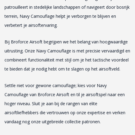
patrouilleert in stedelijke landschappen of navigeert door bosrijk
terrein, Navy Camouflage helpt je verborgen te blijven en
verbetert je airsoftervaring.
Bij Broforce Airsoft begrijpen we het belang van hoogwaardige
uitrusting. Onze Navy Camouflage is met precisie vervaardigd en
combineert functionaliteit met stijl om je het tactische voordeel
te bieden dat je nodig hebt om te slagen op het airsoftveld.
Settle niet voor gewone camouflage; kies voor Navy
Camouflage van Broforce Airsoft en til je airsoftspel naar een
hoger niveau. Sluit je aan bij de rangen van elite
airsoftliefhebbers die vertrouwen op onze expertise en verken
vandaag nog onze uitgebreide collectie patronen.