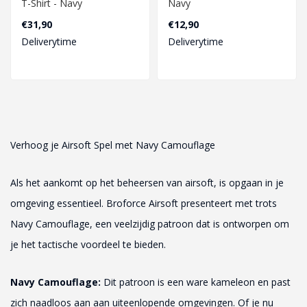
T-Shirt - Navy
Navy
€31,90
€12,90
Deliverytime
Deliverytime
Verhoog je Airsoft Spel met Navy Camouflage
Als het aankomt op het beheersen van airsoft, is opgaan in je
omgeving essentieel. Broforce Airsoft presenteert met trots
Navy Camouflage, een veelzijdig patroon dat is ontworpen om
je het tactische voordeel te bieden.
Navy Camouflage:
Dit patroon is een ware kameleon en past
zich naadloos aan aan uiteenlopende omgevingen. Of je nu