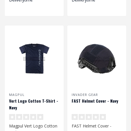
MAGPUL
INVADER GEAR
Vert Logo Cotton T-Shirt -
FAST Helmet Cover - Navy
Navy
Magpul Vert Logo Cotton
FAST Helmet Cover -