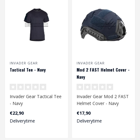
INVADER GEAR
INVADER GEAR
Tactical Tee - Navy
Mod 2 FAST Helmet Cover -
Navy
Invader Gear Tactical Tee
Invader Gear Mod 2 FAST
- Navy
Helmet Cover - Navy
€22,90
€17,90
Deliverytime
Deliverytime