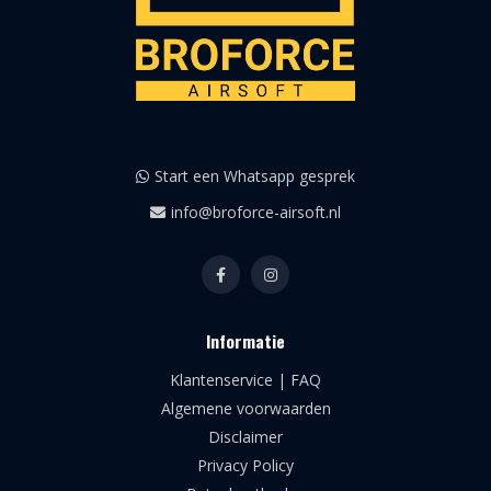
Start een Whatsapp gesprek
info@broforce-airsoft.nl
Informatie
Klantenservice | FAQ
Algemene voorwaarden
Disclaimer
Privacy Policy