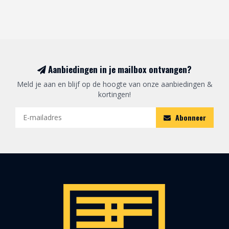
Aanbiedingen in je mailbox ontvangen?
Meld je aan en blijf op de hoogte van onze aanbiedingen &
kortingen!
Abonneer