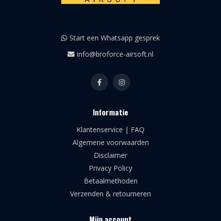
Start een Whatsapp gesprek
info@broforce-airsoft.nl
Informatie
Klantenservice | FAQ
Algemene voorwaarden
Disclaimer
Privacy Policy
Betaalmethoden
Verzenden & retourneren
Mijn account