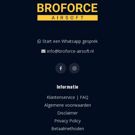
Start een Whatsapp gesprek
info@broforce-airsoft.nl
Informatie
Klantenservice | FAQ
Algemene voorwaarden
Disclaimer
Privacy Policy
Betaalmethoden