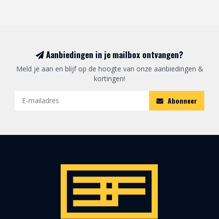
Aanbiedingen in je mailbox ontvangen?
Meld je aan en blijf op de hoogte van onze aanbiedingen &
kortingen!
Abonneer