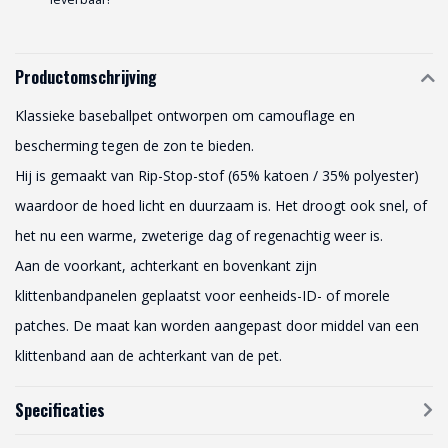
Productomschrijving
Klassieke baseballpet ontworpen om camouflage en
bescherming tegen de zon te bieden.
Hij is gemaakt van Rip-Stop-stof (65% katoen / 35% polyester)
waardoor de hoed licht en duurzaam is. Het droogt ook snel, of
het nu een warme, zweterige dag of regenachtig weer is.
Aan de voorkant, achterkant en bovenkant zijn
klittenbandpanelen geplaatst voor eenheids-ID- of morele
patches. De maat kan worden aangepast door middel van een
klittenband aan de achterkant van de pet.
Specificaties