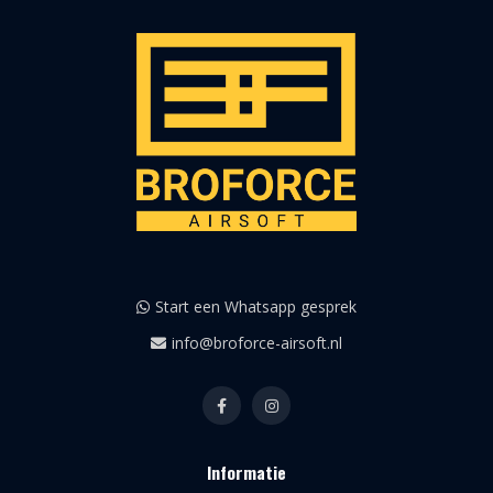
Start een Whatsapp gesprek
info@broforce-airsoft.nl
Informatie