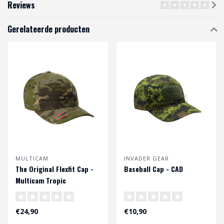
Reviews
Gerelateerde producten
MULTICAM
INVADER GEAR
The Original Flexfit Cap -
Baseball Cap - CAD
Multicam Tropic
€24,90
€10,90