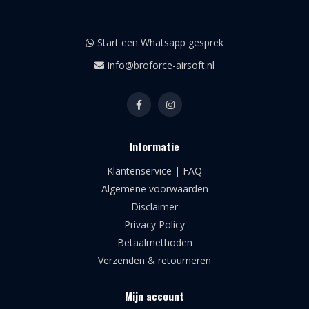
Start een Whatsapp gesprek
info@broforce-airsoft.nl
Informatie
Klantenservice | FAQ
Algemene voorwaarden
Disclaimer
Privacy Policy
Betaalmethoden
Verzenden & retourneren
Mijn account