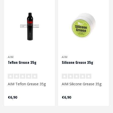
AIM
AIM
Teflon Grease 35g
Silicone Grease 35g
AIM Teflon Grease 35g
AIM Silicone Grease 35g
€6,90
€6,90