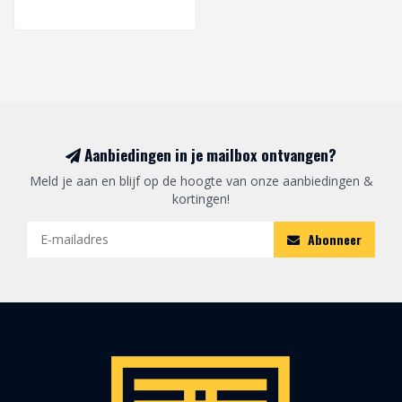
Aanbiedingen in je mailbox ontvangen?
Meld je aan en blijf op de hoogte van onze aanbiedingen &
kortingen!
Abonneer