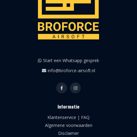
Start een Whatsapp gesprek
info@broforce-airsoft.nl
Informatie
Klantenservice | FAQ
Algemene voorwaarden
Disclaimer