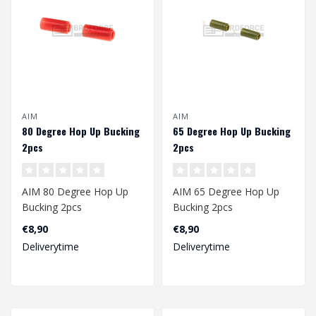
AIM
AIM
80 Degree Hop Up Bucking
65 Degree Hop Up Bucking
2pcs
2pcs
AIM 80 Degree Hop Up
AIM 65 Degree Hop Up
Bucking 2pcs
Bucking 2pcs
€8,90
€8,90
Deliverytime
Deliverytime