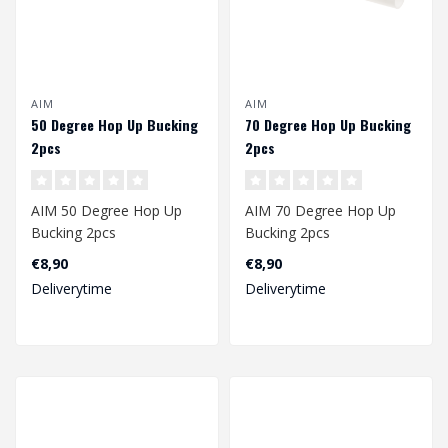
AIM
AIM
50 Degree Hop Up Bucking
70 Degree Hop Up Bucking
2pcs
2pcs
AIM 50 Degree Hop Up
AIM 70 Degree Hop Up
Bucking 2pcs
Bucking 2pcs
€8,90
€8,90
Deliverytime
Deliverytime