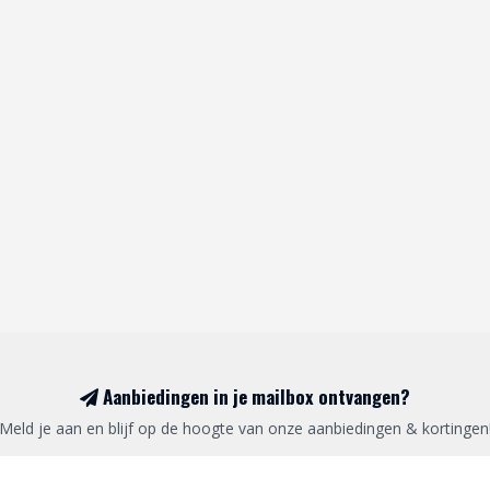
Aanbiedingen in je mailbox ontvangen?
Meld je aan en blijf op de hoogte van onze aanbiedingen & kortingen