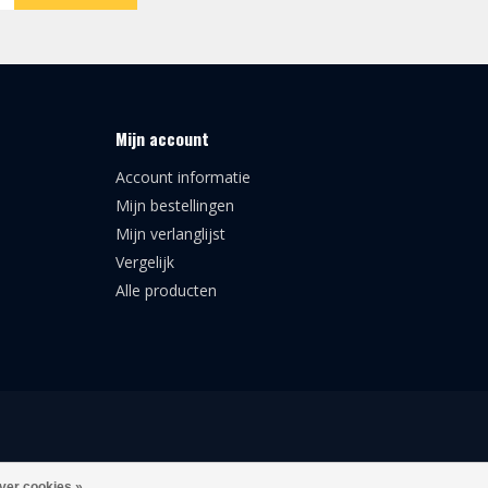
Mijn account
Account informatie
Mijn bestellingen
Mijn verlanglijst
Vergelijk
Alle producten
ver cookies »