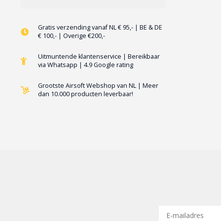
Gratis verzending vanaf NL € 95,- | BE & DE
€ 100,- | Overige €200,-
Uitmuntende klantenservice | Bereikbaar
via Whatsapp | 4.9 Google rating
Grootste Airsoft Webshop van NL | Meer
dan 10.000 producten leverbaar!