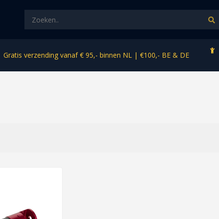
Gratis verzending vanaf € 95,- binnen NL | €100,- BE & DE