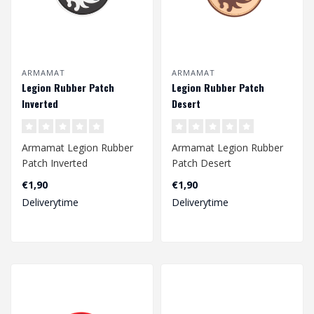
ARMAMAT
ARMAMAT
Legion Rubber Patch
Legion Rubber Patch
Inverted
Desert
Armamat Legion Rubber
Armamat Legion Rubber
Patch Inverted
Patch Desert
€1,90
€1,90
Deliverytime
Deliverytime