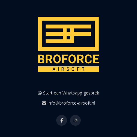
Start een Whatsapp gesprek
info@broforce-airsoft.nl