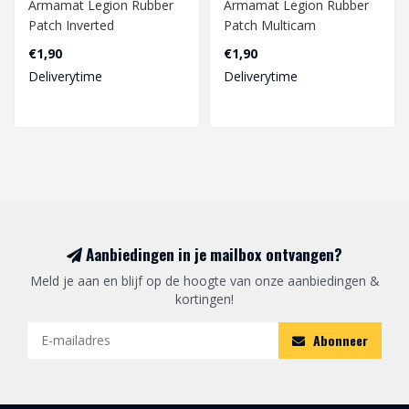
Armamat Legion Rubber
Armamat Legion Rubber
Patch Inverted
Patch Multicam
€1,90
€1,90
Deliverytime
Deliverytime
Aanbiedingen in je mailbox ontvangen?
Meld je aan en blijf op de hoogte van onze aanbiedingen &
kortingen!
Abonneer