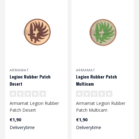
ARMAMAT
ARMAMAT
Legion Rubber Patch
Legion Rubber Patch
Desert
Multicam
Armamat Legion Rubber
Armamat Legion Rubber
Patch Desert
Patch Multicam
€1,90
€1,90
Deliverytime
Deliverytime