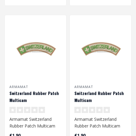
ARMAMAT
ARMAMAT
Switzerland Rubber Patch
Switzerland Rubber Patch
Multicam
Multicam
Armamat Switzerland
Armamat Switzerland
Rubber Patch Multicam
Rubber Patch Multicam
€1,90
€1,90