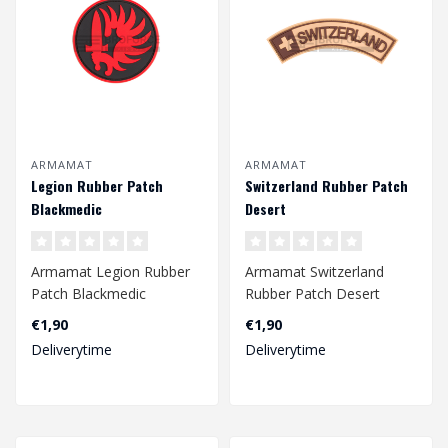
ARMAMAT
ARMAMAT
Legion Rubber Patch
Switzerland Rubber Patch
Blackmedic
Desert
Armamat Legion Rubber
Armamat Switzerland
Patch Blackmedic
Rubber Patch Desert
€1,90
€1,90
Deliverytime
Deliverytime