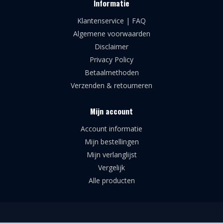
Informatie
Klantenservice | FAQ
Algemene voorwaarden
Disclaimer
Privacy Policy
Betaalmethoden
Verzenden & retourneren
Mijn account
Account informatie
Mijn bestellingen
Mijn verlanglijst
Vergelijk
Alle producten