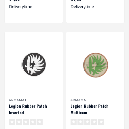
Deliverytime
Deliverytime
ARMAMAT
ARMAMAT
Legion Rubber Patch
Legion Rubber Patch
Inverted
Multicam