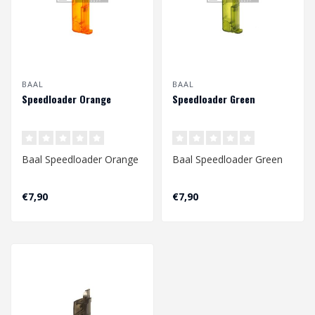
BAAL
BAAL
Speedloader Orange
Speedloader Green
Baal Speedloader Orange
Baal Speedloader Green
€7,90
€7,90