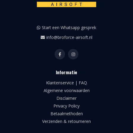
Start een Whatsapp gesprek
info@broforce-airsoft.nl
Informatie
Klantenservice | FAQ
Algemene voorwaarden
Disclaimer
Privacy Policy
Betaalmethoden
Verzenden & retourneren