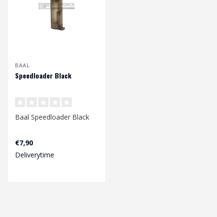
BAAL
Speedloader Black
Baal Speedloader Black
€7,90
Deliverytime