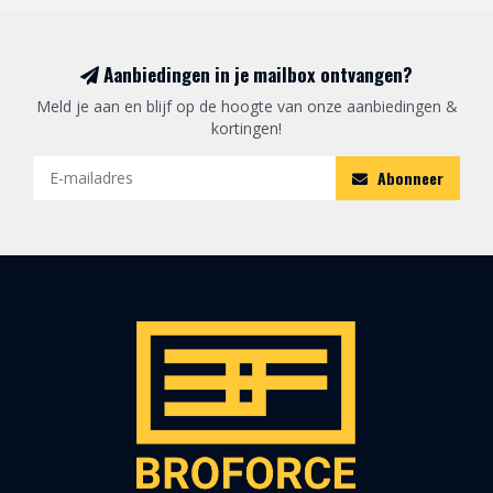
Aanbiedingen in je mailbox ontvangen?
Meld je aan en blijf op de hoogte van onze aanbiedingen &
kortingen!
Abonneer