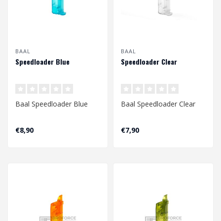
BAAL
BAAL
Speedloader Blue
Speedloader Clear
Baal Speedloader Blue
Baal Speedloader Clear
€8,90
€7,90