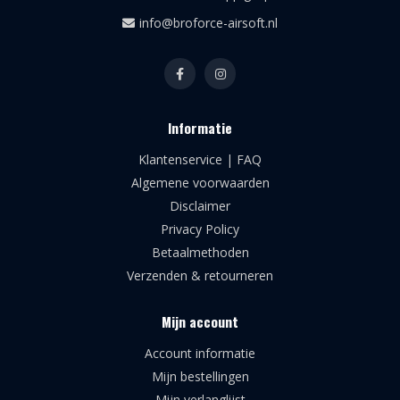
info@broforce-airsoft.nl
Informatie
Klantenservice | FAQ
Algemene voorwaarden
Disclaimer
Privacy Policy
Betaalmethoden
Verzenden & retourneren
Mijn account
Account informatie
Mijn bestellingen
Mijn verlanglijst