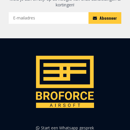
kortingen!
Abonneer
Start een Whatsapp gesprek