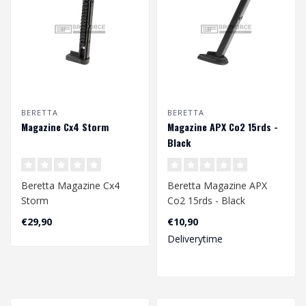
BERETTA
BERETTA
Magazine Cx4 Storm
Magazine APX Co2 15rds -
Black
Beretta Magazine Cx4
Beretta Magazine APX
Storm
Co2 15rds - Black
4.5mm
€29,90
€10,90
Deliverytime