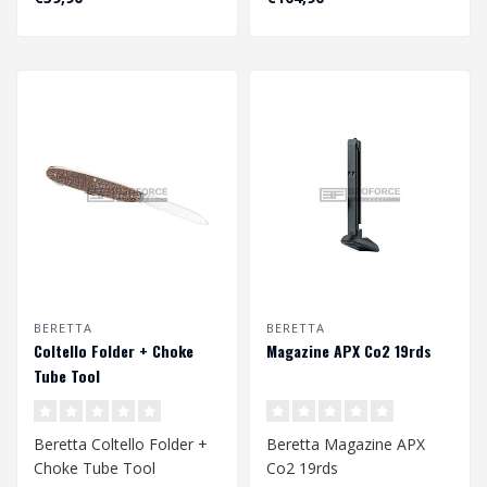
BERETTA
BERETTA
Coltello Folder + Choke
Magazine APX Co2 19rds
Tube Tool
Beretta Coltello Folder +
Beretta Magazine APX
Choke Tube Tool
Co2 19rds