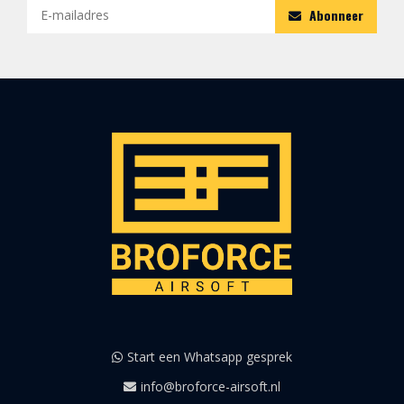
Abonneer
Start een Whatsapp gesprek
info@broforce-airsoft.nl