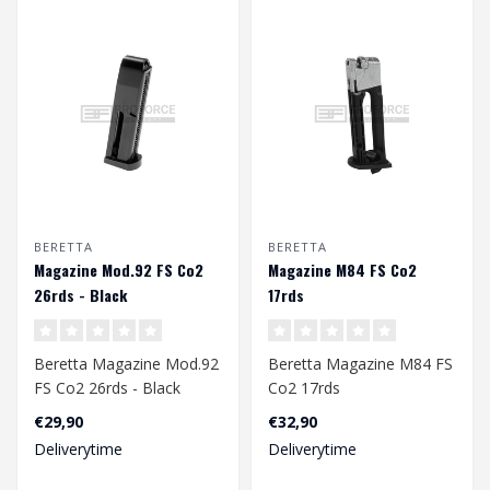
BERETTA
BERETTA
Magazine Mod.92 FS Co2
Magazine M84 FS Co2
26rds - Black
17rds
Beretta Magazine Mod.92
Beretta Magazine M84 FS
FS Co2 26rds - Black
Co2 17rds
€29,90
€32,90
Deliverytime
Deliverytime