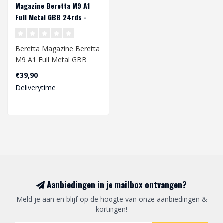
Magazine Beretta M9 A1
Full Metal GBB 24rds -
Black
Beretta Magazine Beretta
M9 A1 Full Metal GBB
24rds - Black
€39,90
Deliverytime
Aanbiedingen in je mailbox ontvangen?
Meld je aan en blijf op de hoogte van onze aanbiedingen &
kortingen!