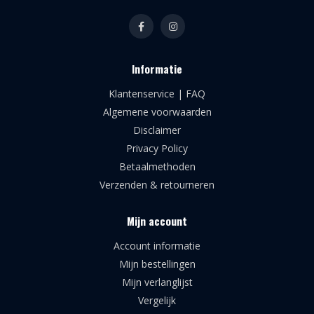
Informatie
Klantenservice | FAQ
Algemene voorwaarden
Disclaimer
Privacy Policy
Betaalmethoden
Verzenden & retourneren
Mijn account
Account informatie
Mijn bestellingen
Mijn verlanglijst
Vergelijk