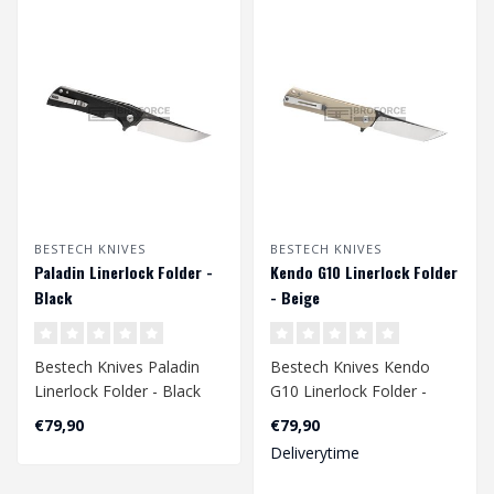
BESTECH KNIVES
BESTECH KNIVES
Paladin Linerlock Folder -
Kendo G10 Linerlock Folder
Black
- Beige
Bestech Knives Paladin
Bestech Knives Kendo
Linerlock Folder - Black
G10 Linerlock Folder -
Beige
€79,90
€79,90
Deliverytime