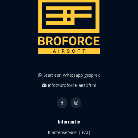
Start een Whatsapp gesprek
info@broforce-airsoft.nl
Informatie
Klantenservice | FAQ