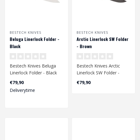
BESTECH KNIVES
BESTECH KNIVES
Beluga Linerlock Folder -
Arctic Linerlock SW Folder
Black
- Brown
Bestech Knives Beluga
Bestech Knives Arctic
Linerlock Folder - Black
Linerlock SW Folder -
Brown
€79,90
€79,90
Deliverytime