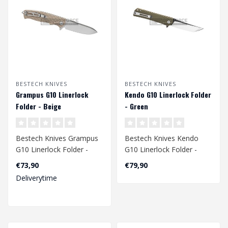
BESTECH KNIVES
BESTECH KNIVES
Grampus G10 Linerlock
Kendo G10 Linerlock Folder
Folder - Beige
- Green
Bestech Knives Grampus
Bestech Knives Kendo
G10 Linerlock Folder -
G10 Linerlock Folder -
Beige
Green
€73,90
€79,90
Deliverytime