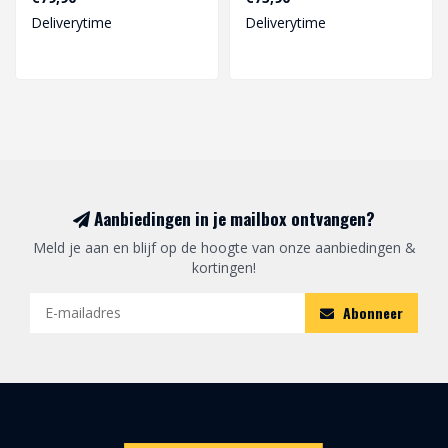
Deliverytime
Deliverytime
Aanbiedingen in je mailbox ontvangen?
Meld je aan en blijf op de hoogte van onze aanbiedingen &
kortingen!
Abonneer