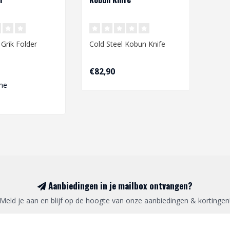
 Grik Folder
Cold Steel Kobun Knife
€82,90
me
Aanbiedingen in je mailbox ontvangen?
Meld je aan en blijf op de hoogte van onze aanbiedingen & kortingen