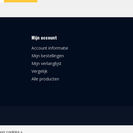
Mijn account
Account informatie
Mijn bestellingen
Mijn verlanglijst
Vergelijk
Alle producten
ver cookies »