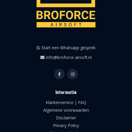
Start een Whatsapp gesprek
info@broforce-airsoft.nl
Informatie
Klantenservice | FAQ
Algemene voorwaarden
Disclaimer
Privacy Policy