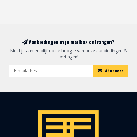
Aanbiedingen in je mailbox ontvangen?
Meld je aan en blijf op de hoogte van onze aanbiedingen &
kortingen!
Abonneer