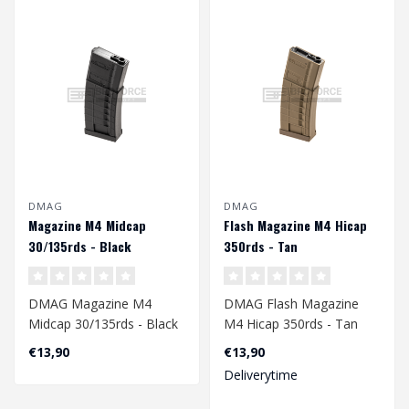
DMAG
DMAG
Magazine M4 Midcap
Flash Magazine M4 Hicap
30/135rds - Black
350rds - Tan
DMAG Magazine M4
DMAG Flash Magazine
Midcap 30/135rds - Black
M4 Hicap 350rds - Tan
€13,90
€13,90
Deliverytime