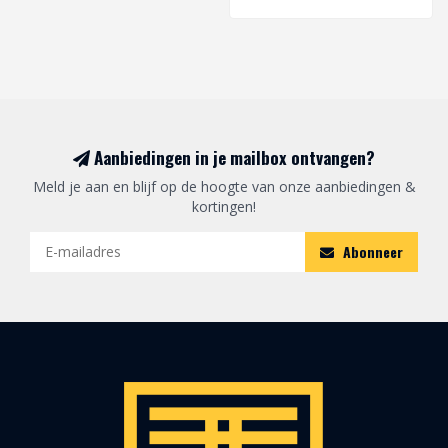
Aanbiedingen in je mailbox ontvangen?
Meld je aan en blijf op de hoogte van onze aanbiedingen &
kortingen!
Abonneer