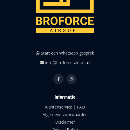
Start een Whatsapp gesprek
info@broforce-airsoft.nl
Informatie
Klantenservice | FAQ
Algemene voorwaarden
Disclaimer
Privacy Policy