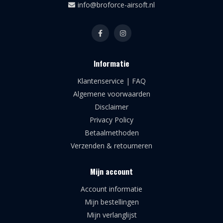
info@broforce-airsoft.nl
Informatie
Klantenservice | FAQ
Algemene voorwaarden
Disclaimer
Privacy Policy
Betaalmethoden
Verzenden & retourneren
Mijn account
Account informatie
Mijn bestellingen
Mijn verlanglijst