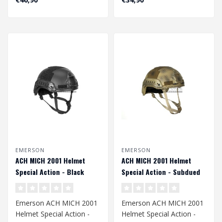
cm..
cm
EMERSON
EMERSON
ACH MICH 2001 Helmet
ACH MICH 2001 Helmet
Special Action - Black
Special Action - Subdued
Emerson ACH MICH 2001
Emerson ACH MICH 2001
Helmet Special Action -
Helmet Special Action -