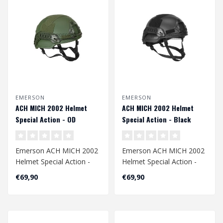
EMERSON
EMERSON
ACH MICH 2002 Helmet
ACH MICH 2002 Helmet
Special Action - OD
Special Action - Black
Emerson ACH MICH 2002
Emerson ACH MICH 2002
Helmet Special Action -
Helmet Special Action -
OD
Black
€69,90
€69,90