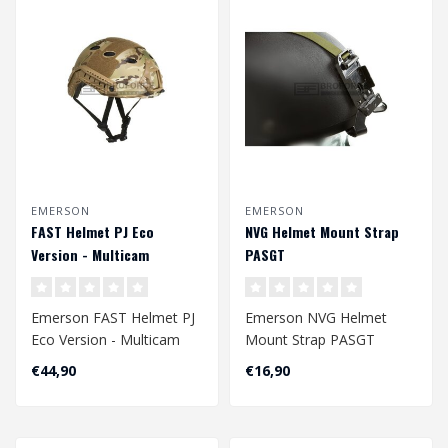
EMERSON
EMERSON
FAST Helmet PJ Eco
NVG Helmet Mount Strap
Version - Multicam
PASGT
Emerson FAST Helmet PJ
Emerson NVG Helmet
Eco Version - Multicam
Mount Strap PASGT
€44,90
€16,90