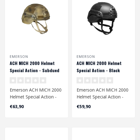
EMERSON
EMERSON
ACH MICH 2000 Helmet
ACH MICH 2000 Helmet
Special Action - Subdued
Special Action - Black
Emerson ACH MICH 2000
Emerson ACH MICH 2000
Helmet Special Action -
Helmet Special Action -
Subdued
Black
€63,90
€59,90