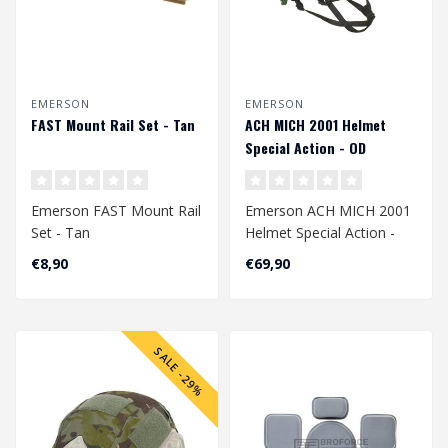
EMERSON
EMERSON
FAST Mount Rail Set - Tan
ACH MICH 2001 Helmet
Special Action - OD
Emerson FAST Mount Rail
Emerson ACH MICH 2001
Set - Tan
Helmet Special Action -
OD
€8,90
€69,90
SALE -29%