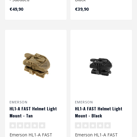
€49,90
€39,90
EMERSON
EMERSON
HL1-A FAST Helmet Light
HL1-A FAST Helmet Light
Mount - Tan
Mount - Black
Emerson HL1-A FAST
Emerson HL1-A FAST