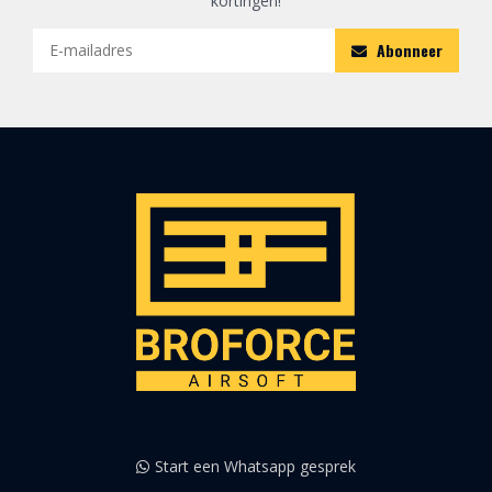
kortingen!
Abonneer
Start een Whatsapp gesprek