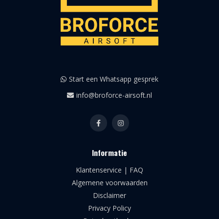
Start een Whatsapp gesprek
info@broforce-airsoft.nl
Informatie
Klantenservice | FAQ
Algemene voorwaarden
Disclaimer
Privacy Policy