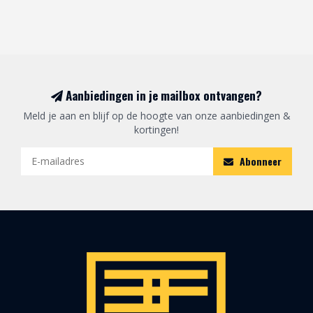
Aanbiedingen in je mailbox ontvangen?
Meld je aan en blijf op de hoogte van onze aanbiedingen &
kortingen!
Abonneer