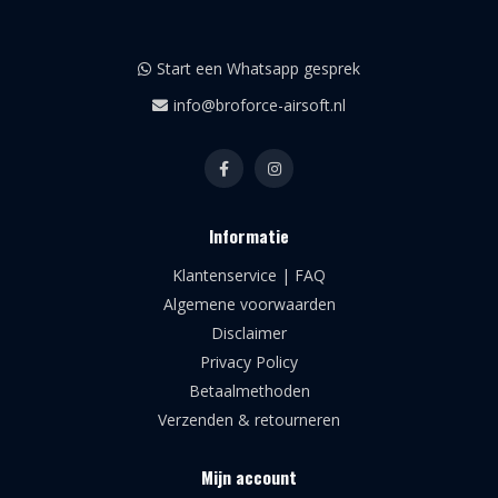
Start een Whatsapp gesprek
info@broforce-airsoft.nl
Informatie
Klantenservice | FAQ
Algemene voorwaarden
Disclaimer
Privacy Policy
Betaalmethoden
Verzenden & retourneren
Mijn account