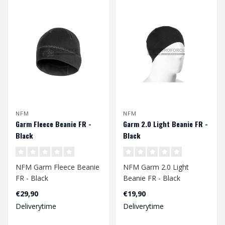
NFM
NFM
Garm Fleece Beanie FR -
Garm 2.0 Light Beanie FR -
Black
Black
NFM Garm Fleece Beanie
NFM Garm 2.0 Light
FR - Black
Beanie FR - Black
€29,90
€19,90
Deliverytime
Deliverytime