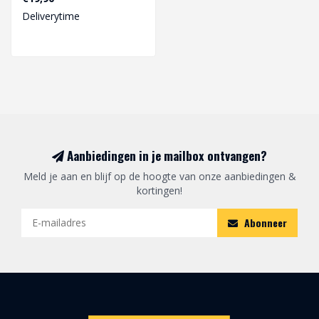
Deliverytime
Aanbiedingen in je mailbox ontvangen?
Meld je aan en blijf op de hoogte van onze aanbiedingen &
kortingen!
Abonneer