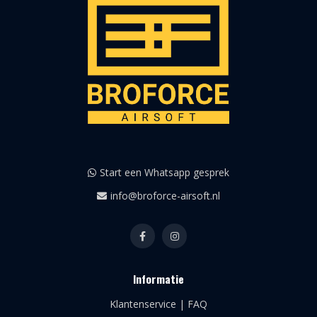
Start een Whatsapp gesprek
info@broforce-airsoft.nl
Informatie
Klantenservice | FAQ