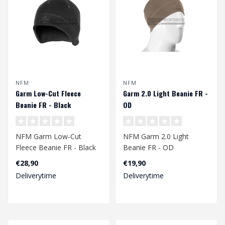
NFM
NFM
Garm Low-Cut Fleece
Garm 2.0 Light Beanie FR -
Beanie FR - Black
OD
NFM Garm Low-Cut
NFM Garm 2.0 Light
Fleece Beanie FR - Black
Beanie FR - OD
€28,90
€19,90
Deliverytime
Deliverytime