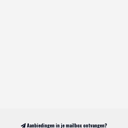
Aanbiedingen in je mailbox ontvangen?