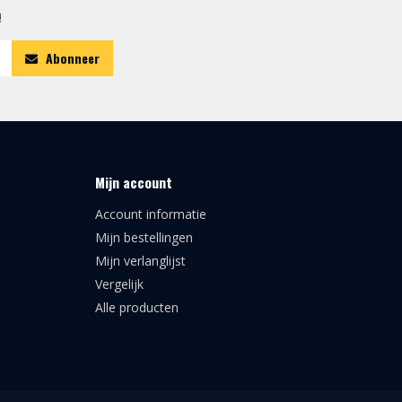
!
Abonneer
Mijn account
Account informatie
Mijn bestellingen
Mijn verlanglijst
Vergelijk
Alle producten