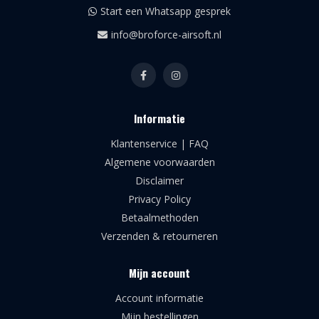
Start een Whatsapp gesprek
info@broforce-airsoft.nl
Informatie
Klantenservice | FAQ
Algemene voorwaarden
Disclaimer
Privacy Policy
Betaalmethoden
Verzenden & retourneren
Mijn account
Account informatie
Mijn bestellingen