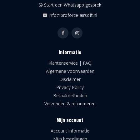
Start een Whatsapp gesprek
info@broforce-airsoft.nl
Informatie
Klantenservice | FAQ
Algemene voorwaarden
Disclaimer
Privacy Policy
Betaalmethoden
Verzenden & retourneren
Mijn account
Account informatie
Mijn bestellingen