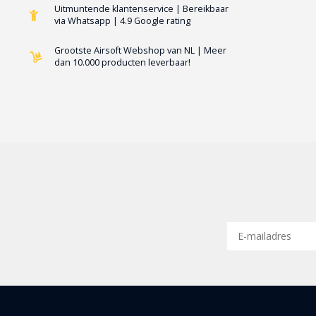
Uitmuntende klantenservice | Bereikbaar
via Whatsapp | 4.9 Google rating
Grootste Airsoft Webshop van NL | Meer
dan 10.000 producten leverbaar!