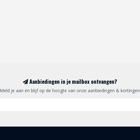
Aanbiedingen in je mailbox ontvangen?
Meld je aan en blijf op de hoogte van onze aanbiedingen & kortingen