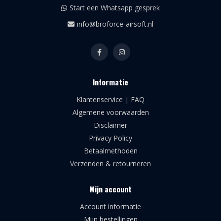
Start een Whatsapp gesprek
info@broforce-airsoft.nl
Informatie
Klantenservice | FAQ
Algemene voorwaarden
Disclaimer
Privacy Policy
Betaalmethoden
Verzenden & retourneren
Mijn account
Account informatie
Mijn bestellingen