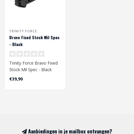
TRINITY FORCE
Bravo Fixed Stock Mil Spec
- Black
Trinity Force Bravo Fixed
Stock Mil Spec - Black
€39,90
Aanbiedingen in je mailbox ontvangen?