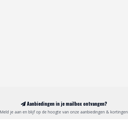
Aanbiedingen in je mailbox ontvangen?
Meld je aan en blijf op de hoogte van onze aanbiedingen & kortingen