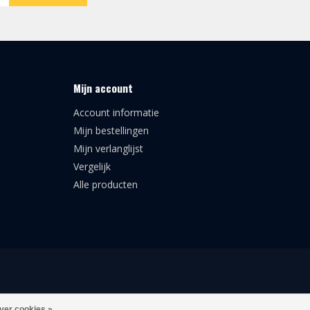
Mijn account
Account informatie
Mijn bestellingen
Mijn verlanglijst
Vergelijk
Alle producten
ver cookies »