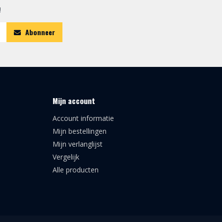
!
Abonneer
Mijn account
Account informatie
Mijn bestellingen
Mijn verlanglijst
Vergelijk
Alle producten