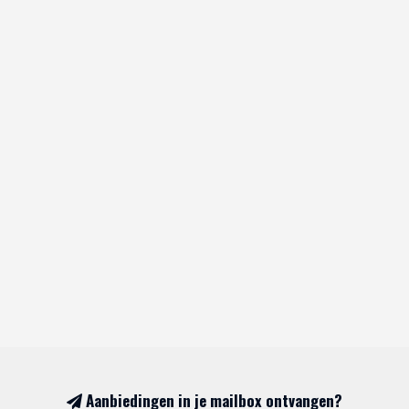
Aanbiedingen in je mailbox ontvangen?