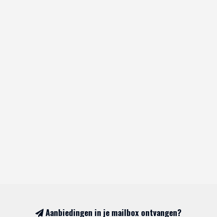
Aanbiedingen in je mailbox ontvangen?