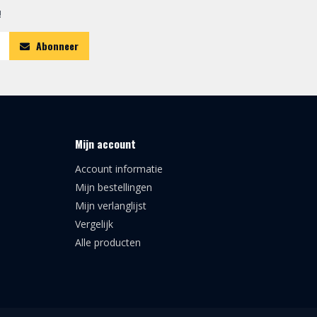
!
Abonneer
Mijn account
Account informatie
Mijn bestellingen
Mijn verlanglijst
Vergelijk
Alle producten