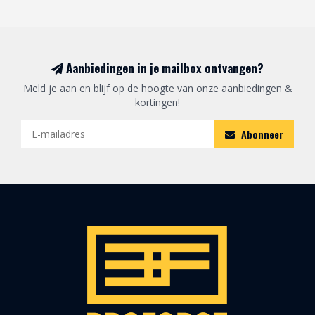
Aanbiedingen in je mailbox ontvangen?
Meld je aan en blijf op de hoogte van onze aanbiedingen &
kortingen!
Abonneer