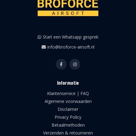
Start een Whatsapp gesprek
info@broforce-airsoft.nl
Informatie
Klantenservice | FAQ
Algemene voorwaarden
Disclaimer
Privacy Policy
Betaalmethoden
Verzenden & retourneren