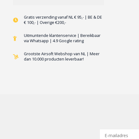
Gratis verzending vanaf NL € 95,- | BE & DE
€ 100,- | Overige €200,-
Uitmuntende klantenservice | Bereikbaar
via Whatsapp | 4.9 Google rating
Grootste Airsoft Webshop van NL | Meer
dan 10.000 producten leverbaar!