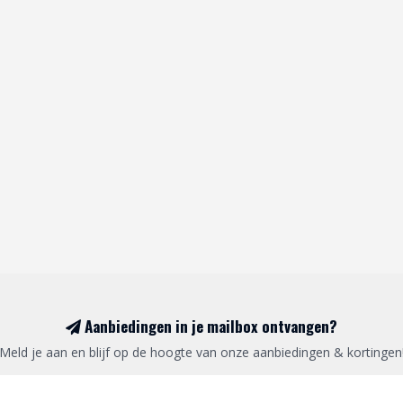
Aanbiedingen in je mailbox ontvangen?
Meld je aan en blijf op de hoogte van onze aanbiedingen & kortingen