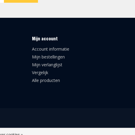
Mijn account
Account informatie
Mijn bestellingen
Mijn verlanglijst
Vergelijk
Alle producten
ver cookies »