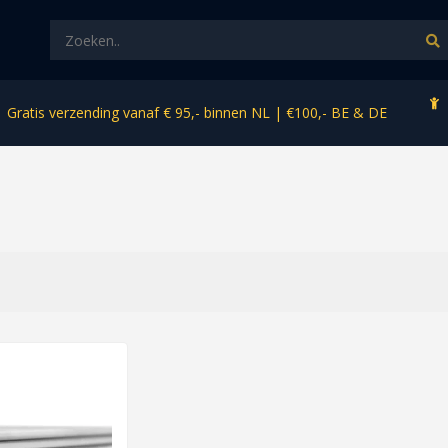
Gratis verzending vanaf € 95,- binnen NL | €100,- BE & DE