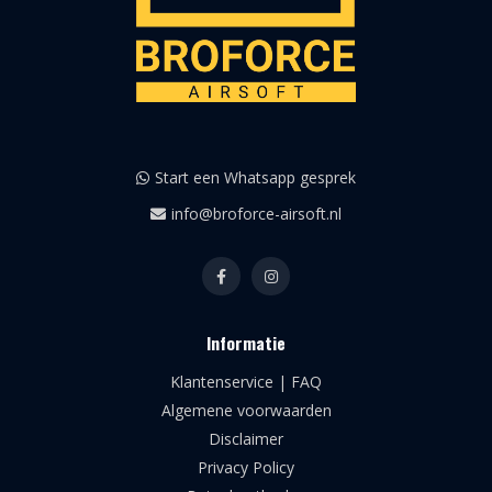
Start een Whatsapp gesprek
info@broforce-airsoft.nl
Informatie
Klantenservice | FAQ
Algemene voorwaarden
Disclaimer
Privacy Policy