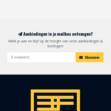
Aanbiedingen in je mailbox ontvangen?
Meld je aan en blijf op de hoogte van onze aanbiedingen &
kortingen!
Abonneer