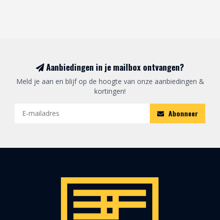
Aanbiedingen in je mailbox ontvangen?
Meld je aan en blijf op de hoogte van onze aanbiedingen &
kortingen!
Abonneer