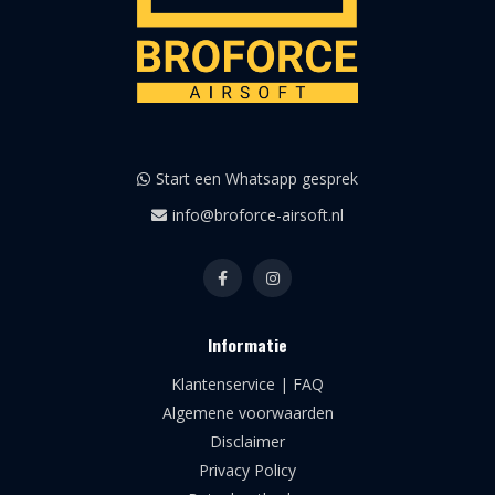
Start een Whatsapp gesprek
info@broforce-airsoft.nl
Informatie
Klantenservice | FAQ
Algemene voorwaarden
Disclaimer
Privacy Policy