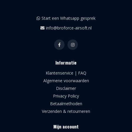
Start een Whatsapp gesprek
info@broforce-airsoft.nl
Informatie
Klantenservice | FAQ
Algemene voorwaarden
Disclaimer
Privacy Policy
Betaalmethoden
Verzenden & retourneren
Mijn account