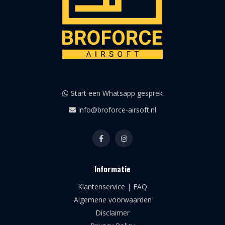
Start een Whatsapp gesprek
info@broforce-airsoft.nl
Informatie
Klantenservice | FAQ
Algemene voorwaarden
Disclaimer