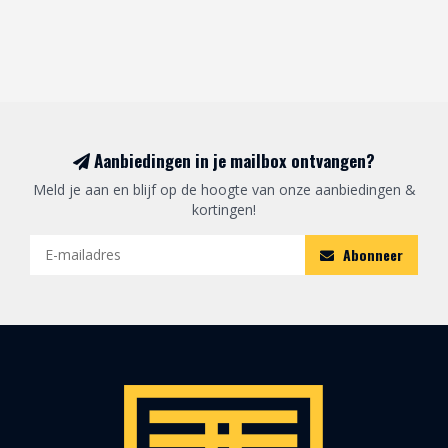
Aanbiedingen in je mailbox ontvangen?
Meld je aan en blijf op de hoogte van onze aanbiedingen &
kortingen!
Abonneer