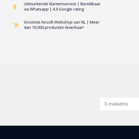
Uitmuntende klantenservice | Bereikbaar
via Whatsapp | 4.9 Google rating
Grootste Airsoft Webshop van NL | Meer
dan 10.000 producten leverbaar!