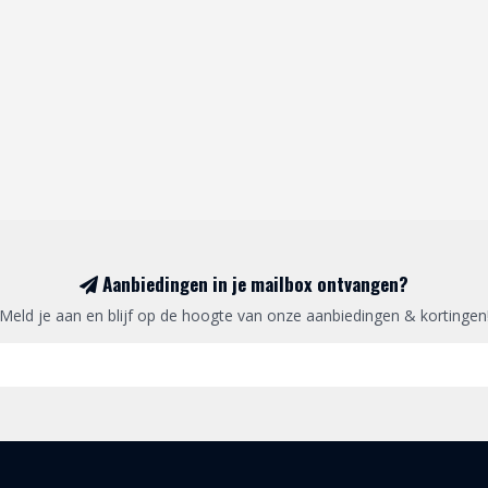
Aanbiedingen in je mailbox ontvangen?
Meld je aan en blijf op de hoogte van onze aanbiedingen & kortingen