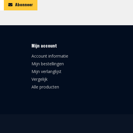
Abonneer
Mijn account
Account informatie
Mijn bestellingen
Mijn verlanglijst
Vergelijk
Alle producten