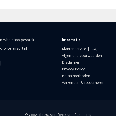
Informatie
en Whatsapp gesprek
oforce-airsoft.nl
Klantenservice | FAQ
Algemene voorwaarden
Disclaimer
Privacy Policy
Betaalmethoden
Verzenden & retourneren
© Copyright 2026 Broforce Airsoft Supplies