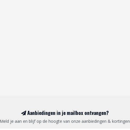
Aanbiedingen in je mailbox ontvangen?
Meld je aan en blijf op de hoogte van onze aanbiedingen & kortingen