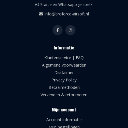
Start een Whatsapp gesprek
info@broforce-airsoft.nl
Informatie
Klantenservice | FAQ
Algemene voorwaarden
Disclaimer
Privacy Policy
Betaalmethoden
Verzenden & retourneren
Mijn account
Account informatie
Mijn bestellingen