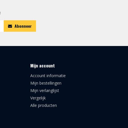
!
Abonneer
Mijn account
Account informatie
Mijn bestellingen
Mijn verlanglijst
Vergelijk
Alle producten