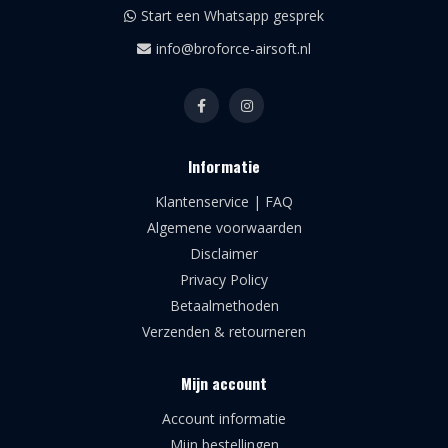
Start een Whatsapp gesprek
info@broforce-airsoft.nl
Informatie
Klantenservice | FAQ
Algemene voorwaarden
Disclaimer
Privacy Policy
Betaalmethoden
Verzenden & retourneren
Mijn account
Account informatie
Mijn bestellingen