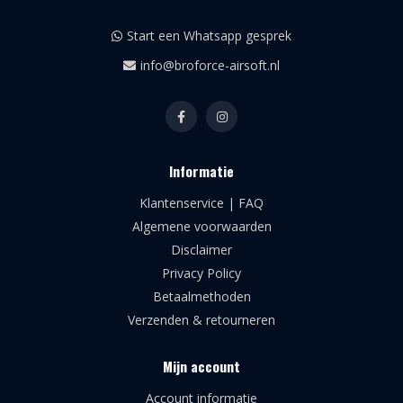
Start een Whatsapp gesprek
info@broforce-airsoft.nl
Informatie
Klantenservice | FAQ
Algemene voorwaarden
Disclaimer
Privacy Policy
Betaalmethoden
Verzenden & retourneren
Mijn account
Account informatie