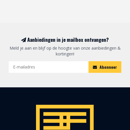
Aanbiedingen in je mailbox ontvangen?
Meld je aan en blijf op de hoogte van onze aanbiedingen &
kortingen!
Abonneer