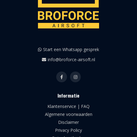
Start een Whatsapp gesprek
info@broforce-airsoft.nl
Informatie
Klantenservice | FAQ
Algemene voorwaarden
Disclaimer
Privacy Policy