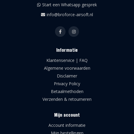
Start een Whatsapp gesprek
info@broforce-airsoft.nl
Informatie
Klantenservice | FAQ
Algemene voorwaarden
Disclaimer
Privacy Policy
Betaalmethoden
Verzenden & retourneren
Mijn account
Account informatie
Mijn bestellingen